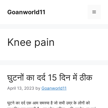
Skip
to
Goanworld11
Menu
content
Knee pain
घुटनों का दर्द 15 दिन में ठीक
April 13, 2023
by
Goanworld11
घुटने का दर्द एक आम समस्या है जो सभी उम्र के लोगों को