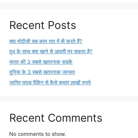
Recent Posts
क्या मोदीजी सब काम रात में ही करते हैं?
दूध के साथ क्या खाने से आदमी मर सकता है?
भारत की 3 सबसे खतरनाक सड़कें
दुनिया के 3 सबसे खतरनाक जानवर
जानिए पापड़ पैकिंग से कैसे कमाएं लाखों रुपये
Recent Comments
No comments to show.