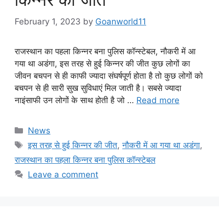
February 1, 2023
by
Goanworld11
राजस्थान का पहला किन्नर बना पुलिस कॉन्स्टेबल, नौकरी में आ
गया था अडंगा, इस तरह से हुई किन्नर की जीत कुछ लोगों का
जीवन बचपन से ही काफी ज्यादा संघर्षपूर्ण होता है तो कुछ लोगों को
बचपन से ही सारी सुख सुविधाएं मिल जाती है। सबसे ज्यादा
नाइंसाफी उन लोगों के साथ होती है जो …
Read more
Categories
News
Tags
इस तरह से हुई किन्नर की जीत
,
नौकरी में आ गया था अडंगा
,
राजस्थान का पहला किन्नर बना पुलिस कॉन्स्टेबल
Leave a comment