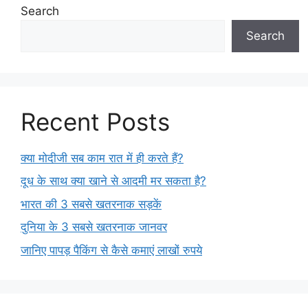
Search
Search
Recent Posts
क्या मोदीजी सब काम रात में ही करते हैं?
दूध के साथ क्या खाने से आदमी मर सकता है?
भारत की 3 सबसे खतरनाक सड़कें
दुनिया के 3 सबसे खतरनाक जानवर
जानिए पापड़ पैकिंग से कैसे कमाएं लाखों रुपये