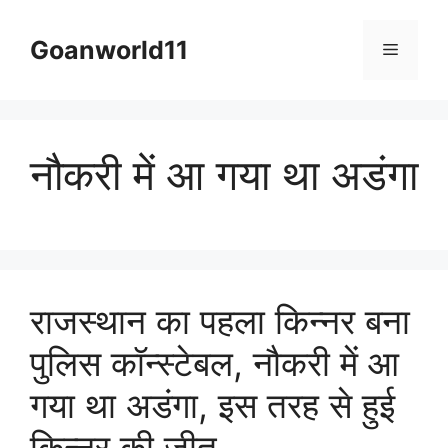
Skip
to
Goanworld11
Menu
content
नौकरी में आ गया था अडंगा
राजस्थान का पहला किन्नर बना
पुलिस कॉन्स्टेबल, नौकरी में आ
गया था अडंगा, इस तरह से हुई
किन्नर की जीत