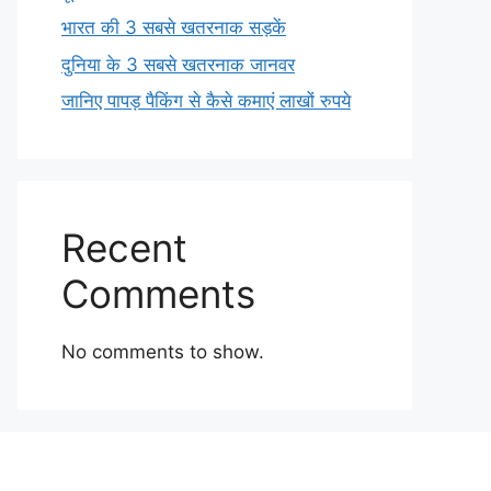
भारत की 3 सबसे खतरनाक सड़कें
दुनिया के 3 सबसे खतरनाक जानवर
जानिए पापड़ पैकिंग से कैसे कमाएं लाखों रुपये
Recent
Comments
No comments to show.