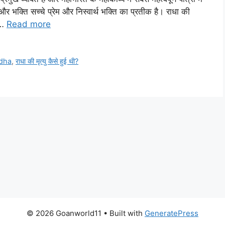
और भक्ति सच्चे प्रेम और निस्वार्थ भक्ति का प्रतीक है। राधा की
 …
Read more
adha
,
राधा की मृत्यु कैसे हुई थी?
© 2026 Goanworld11
• Built with
GeneratePress