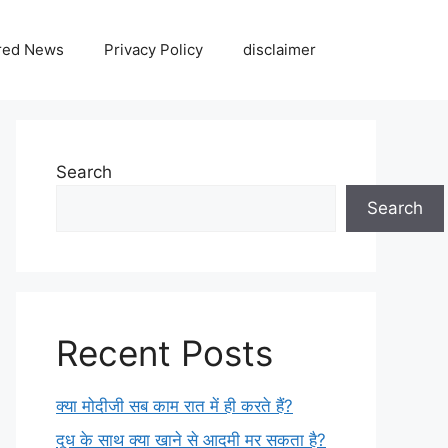
red News
Privacy Policy
disclaimer
Search
Search
Recent Posts
क्या मोदीजी सब काम रात में ही करते हैं?
दूध के साथ क्या खाने से आदमी मर सकता है?