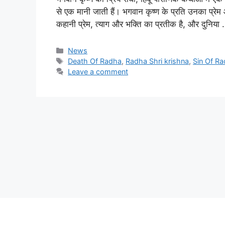
से एक मानी जाती हैं। भगवान कृष्ण के प्रति उनका प्रेम 
कहानी प्रेम, त्याग और भक्ति का प्रतीक है, और दुनिया
Categories
News
Tags
Death Of Radha
,
Radha Shri krishna
,
Sin Of R
Leave a comment